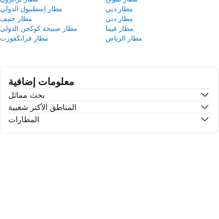
مطار دبي
مطار إسطنبول الدولي
مطار دبي
مطار جنيف
مطار فيينا
مطار صبيحة كوكجن الدولي
مطار الرياض
مطار فرانكفورت
معلومات إضافية
بحث مماثل
المناطق الأكتر شعبية
المطارات