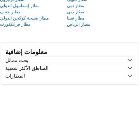
مطار دبي
مطار إسطنبول الدولي
مطار دبي
مطار جنيف
مطار فيينا
مطار صبيحة كوكجن الدولي
مطار الرياض
مطار فرانكفورت
معلومات إضافية
بحث مماثل
المناطق الأكتر شعبية
المطارات