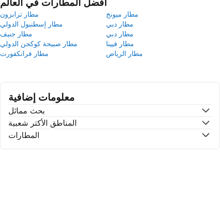
أفضل المطارات في العالم
مطار ميونخ
مطار ترابزون
مطار دبي
مطار إسطنبول الدولي
مطار دبي
مطار جنيف
مطار فيينا
مطار صبيحة كوكجن الدولي
مطار الرياض
مطار فرانكفورت
معلومات إضافية
بحث مماثل
المناطق الأكتر شعبية
المطارات