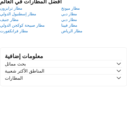
أفضل المطارات في العالم
مطار ميونخ
مطار ترابزون
مطار دبي
مطار إسطنبول الدولي
مطار دبي
مطار جنيف
مطار فيينا
مطار صبيحة كوكجن الدولي
مطار الرياض
مطار فرانكفورت
معلومات إضافية
بحث مماثل
المناطق الأكتر شعبية
المطارات