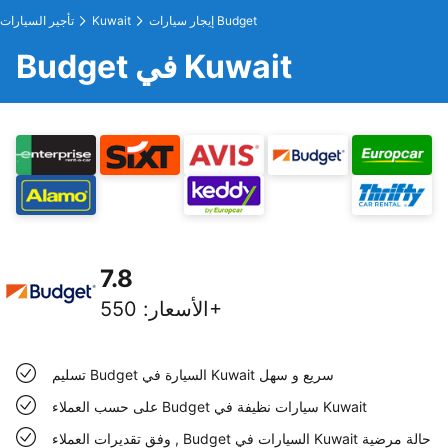
إيجار سيارات Budget
Kuwait
تأجير السيارات
Budget في Kuwait
7.8
550+
الأسعار
:
تسليم Budget السيارة في Kuwait سريع و سهل
على حسب العملاء Budget سيارات نظيفة في Kuwait
وفق تقديرات العملاء , Budget السيارات في Kuwait حالة مرضية