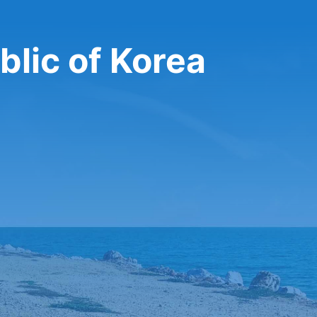
تأجير سيارة في of Korea