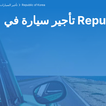
Republic of Korea
تأجير السيارات
Republic 