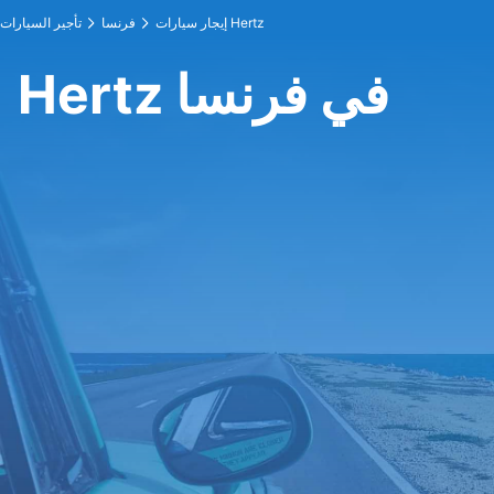
إيجار سيارات Hertz
فرنسا
تأجير السيارات
Hertz في فرنسا