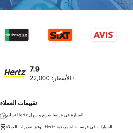
7.9
22,000+
الأسعار
:
تقييمات العملاء
تسليم Hertz السيارة في فرنسا سريع و سهل
وفق تقديرات العملاء , Hertz السيارات في فرنسا حالة مرضية