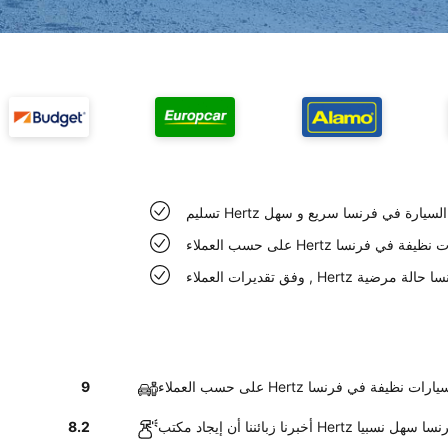
تسليم Hertz السيارة في فرنسا سريع و سهل
عملاء Hertz سيارات نظيفة في فرنسا
لسيارات في فرنسا حالة مرضية
ى حسب العملاء Hertz سيارات نظيفة في فرنسا
9
 أن إيجاد مكتب Hertz في فرنسا سهل نسبيا
8.2