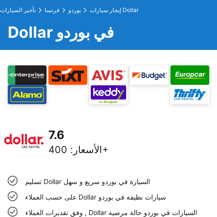
إيجار سيارات Dollar
بوردو
فرنسا
تأجير السيارات
Dollar في بوردو
7.6
400+
الأسعار
:
تسليم Dollar السيارة في بوردو سريع و سهل
على حسب العملاء Dollar سيارات نظيفة في بوردو
وفق تقديرات العملاء , Dollar السيارات في بوردو حالة مرضية