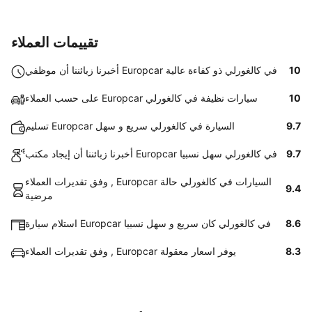
تقييمات العملاء
10
أخبرنا زبائننا أن موظفي Europcar في كالغورلي ذو كفاءة عالية
10
على حسب العملاء Europcar سيارات نظيفة في كالغورلي
9.7
تسليم Europcar السيارة في كالغورلي سريع و سهل
9.7
أخبرنا زبائننا أن إيجاد مكتب Europcar في كالغورلي سهل نسبيا
وفق تقديرات العملاء , Europcar السيارات في كالغورلي حالة
9.4
مرضية
8.6
استلام سيارة Europcar في كالغورلي كان سريع و سهل نسبيا
8.3
وفق تقديرات العملاء , Europcar يوفر اسعار معقولة