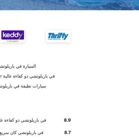
تسليم KM Cero Rent a Car السيارة
أخبرنا زبائننا أن موظفي KM Cero Rent a Car في باريلوتشي ذو كفاءة عالية
على حسب العملاء KM Cero Rent a Car سيارات نظيفة في بار
8.9
أخبرنا زبائننا أن موظفي KM Cero Rent a Car في باريلوتشي ذو كفاء
8.7
استلام سيارة KM Cero Rent a Car في باريلوت