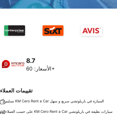
8.7
60+
الأسعار
:
تقييمات العملاء
تسليم KM Cero Rent a Car السيارة في باريلوتشي سريع و سهل
على حسب العملاء KM Cero Rent a Car سيارات نظيفة في باريلوتشي