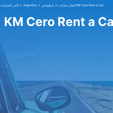
إيجار سيارات KM Cero Rent a Car
باريلوتشي
Argentina
تأجير السيارات