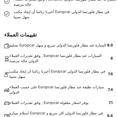
حالة مرضية
أخبرنا زبائننا أن إيجاد مكتب Europcar في مطار فلورنسا الدولي
سهل نسبيا
تقييمات العملاء
8.9
تسليم Europcar السيارة عند مطار فلورنسا الدولي سريع و سهل
وفق تقديرات العملاء , Europcar السيارات عند مطار فلورنسا
8
الدولي حالة مرضية
أخبرنا زبائننا أن إيجاد مكتب Europcar في مطار فلورنسا الدولي
7.6
سهل نسبيا
على حسب العملاء Europcar سيارات نظيفة عند مطار فلورنسا
7.4
الدولي
7.1
وفق تقديرات العملاء , Europcar يوفر اسعار معقولة
استلام سيارة Europcar في مطار فلورنسا الدولي كان سريع و
6.6