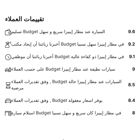
تقييمات العملاء
9.6
تسليم Budget السيارة عند مطار إيبيزا سريع و سهل
9.2
أخبرنا زبائننا أن إيجاد مكتب Budget في مطار إيبيزا سهل نسبيا
9.1
أخبرنا زبائننا أن موظفي Budget في مطار إيبيزا ذو كفاءة عالية
9
على حسب العملاء Budget سيارات نظيفة عند مطار إيبيزا
وفق تقديرات العملاء , Budget السيارات عند مطار إيبيزا حالة
8.5
مرضية
8.4
وفق تقديرات العملاء , Budget يوفر اسعار معقولة
8
استلام سيارة Budget في مطار إيبيزا كان سريع و سهل نسبيا