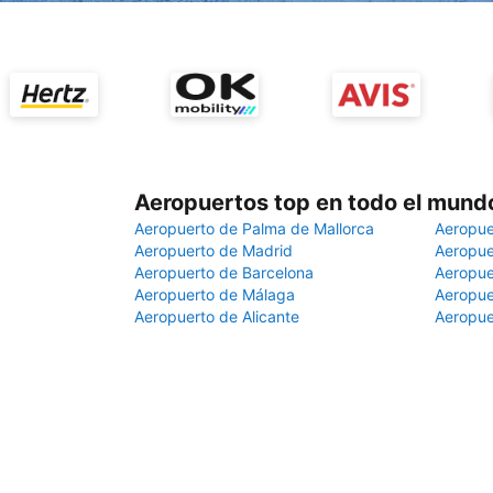
Aeropuertos top en todo el mund
Aeropuerto de Palma de Mallorca
Aeropue
Aeropuerto de Madrid
Aeropue
Aeropuerto de Barcelona
Aeropue
Aeropuerto de Málaga
Aeropue
Aeropuerto de Alicante
Aeropue