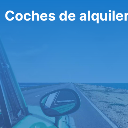
Coches de alquile