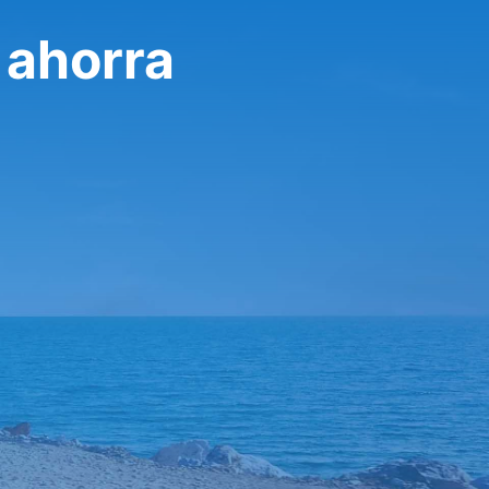
 ahorra