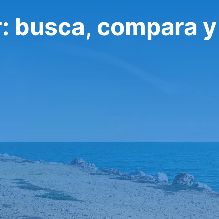
r: busca, compara y