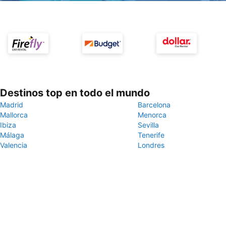
Destinos top en todo el mundo
Madrid
Barcelona
Mallorca
Menorca
Ibiza
Sevilla
Málaga
Tenerife
Valencia
Londres