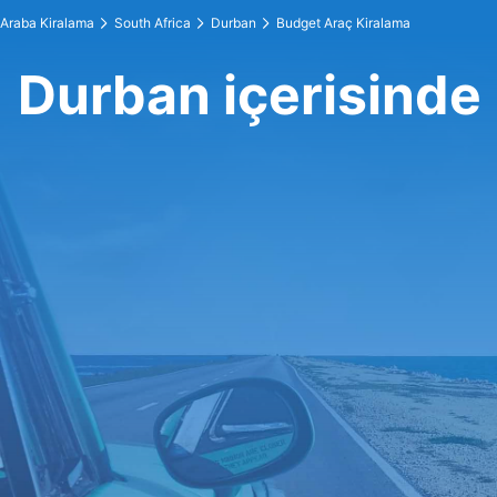
Araba Kiralama
South Africa
Durban
Budget Araç Kiralama
Durban içerisinde