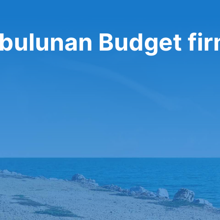
 bulunan Budget fi