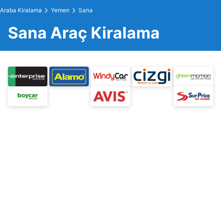
Araba Kiralama
Yemen
Sana
Sana Araç Kiralama