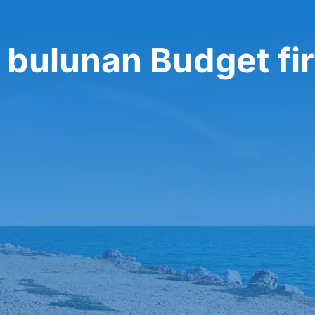
e bulunan Budget fi