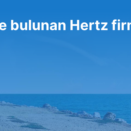
e bulunan Hertz fi