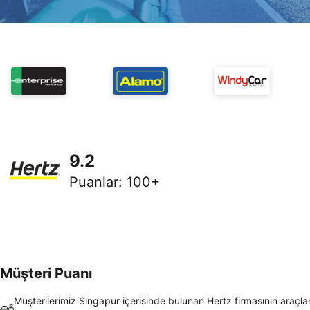
9.2
Puanlar
:
100+
Müşteri Puanı
Müşterilerimiz Singapur içerisinde bulunan Hertz firmasının araçlar