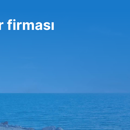
 firması