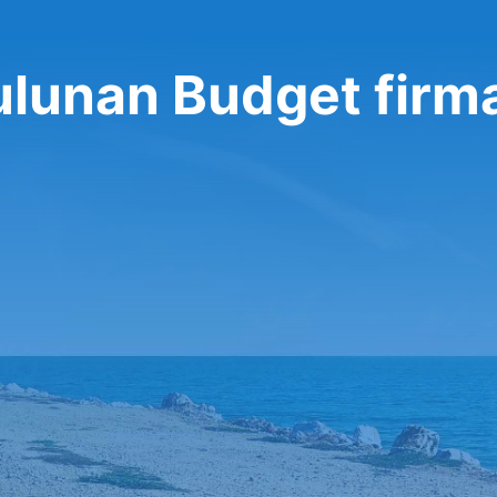
ulunan Budget firm