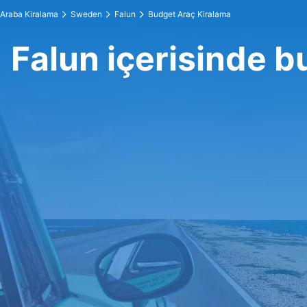
Araba Kiralama
Sweden
Falun
Budget Araç Kiralama
Falun içerisinde b