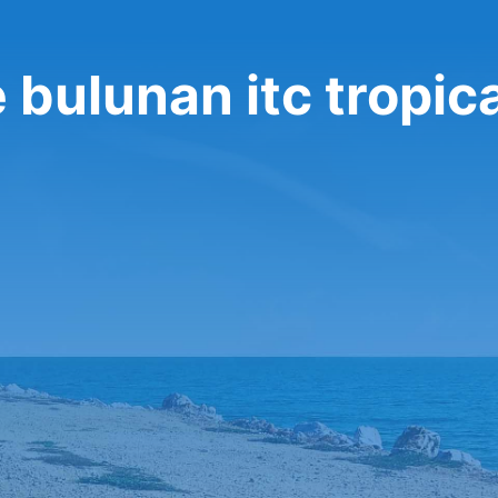
e bulunan itc tropic