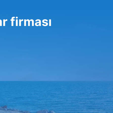
ar firması