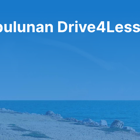
 bulunan Drive4Less