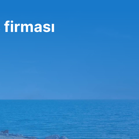
 firması