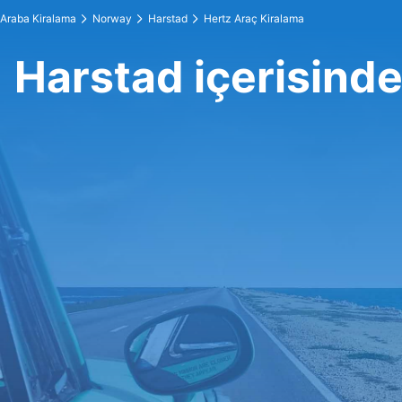
Araba Kiralama
Norway
Harstad
Hertz Araç Kiralama
Harstad içerisinde