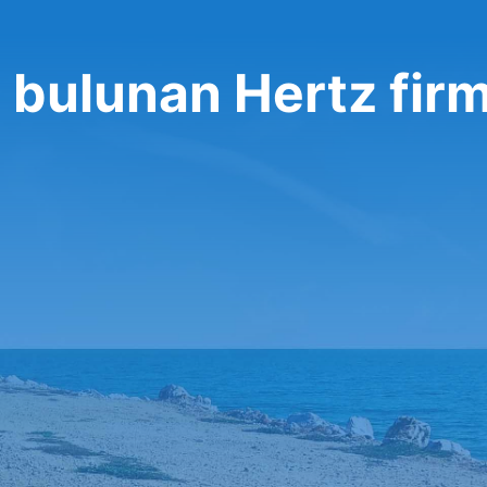
 bulunan Hertz fir