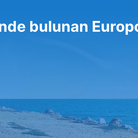
inde bulunan Europ