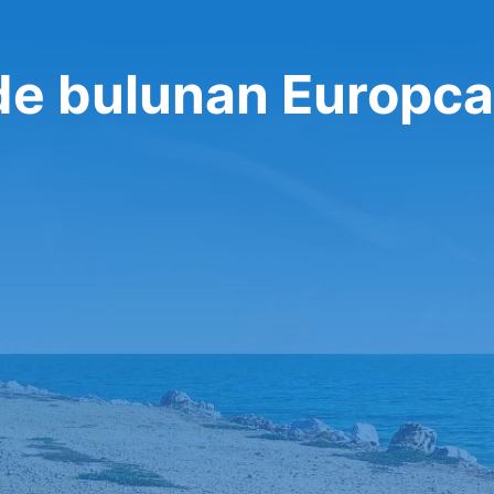
de bulunan Europcar