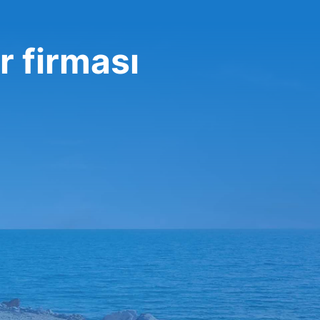
 firması