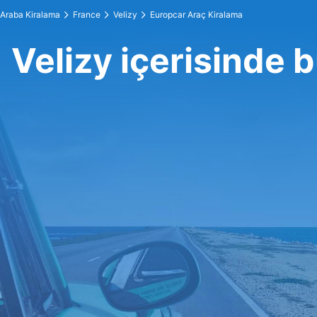
Araba Kiralama
France
Velizy
Europcar Araç Kiralama
Velizy içerisinde 