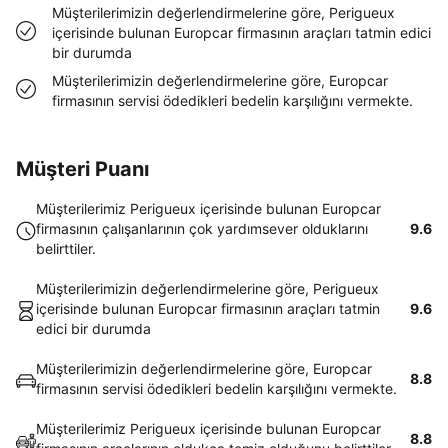
Müşterilerimizin değerlendirmelerine göre, Perigueux
içerisinde bulunan Europcar firmasının araçları tatmin edici
bir durumda
Müşterilerimizin değerlendirmelerine göre, Europcar
firmasının servisi ödedikleri bedelin karşılığını vermekte.
Müşteri Puanı
Müşterilerimiz Perigueux içerisinde bulunan Europcar
firmasının çalışanlarının çok yardımsever olduklarını
9.6
belirttiler.
Müşterilerimizin değerlendirmelerine göre, Perigueux
içerisinde bulunan Europcar firmasının araçları tatmin
9.6
edici bir durumda
Müşterilerimizin değerlendirmelerine göre, Europcar
8.8
firmasının servisi ödedikleri bedelin karşılığını vermekte.
Müşterilerimiz Perigueux içerisinde bulunan Europcar
8.8