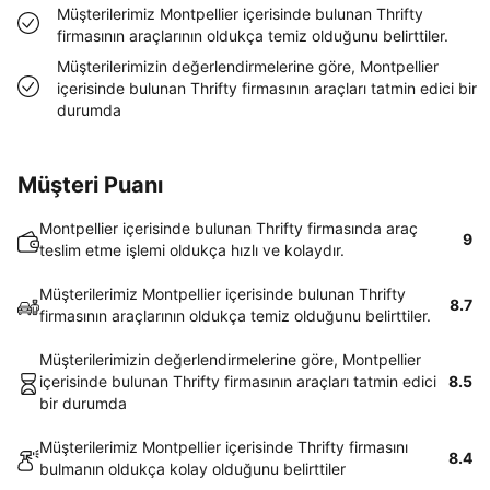
Müşterilerimiz Montpellier içerisinde bulunan Thrifty
firmasının araçlarının oldukça temiz olduğunu belirttiler.
Müşterilerimizin değerlendirmelerine göre, Montpellier
içerisinde bulunan Thrifty firmasının araçları tatmin edici bir
durumda
Müşteri Puanı
Montpellier içerisinde bulunan Thrifty firmasında araç
9
teslim etme işlemi oldukça hızlı ve kolaydır.
Müşterilerimiz Montpellier içerisinde bulunan Thrifty
8.7
firmasının araçlarının oldukça temiz olduğunu belirttiler.
Müşterilerimizin değerlendirmelerine göre, Montpellier
içerisinde bulunan Thrifty firmasının araçları tatmin edici
8.5
bir durumda
Müşterilerimiz Montpellier içerisinde Thrifty firmasını
8.4
bulmanın oldukça kolay olduğunu belirttiler