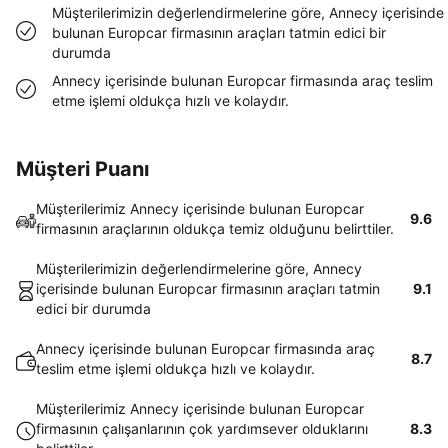
Müşterilerimizin değerlendirmelerine göre, Annecy içerisinde
bulunan Europcar firmasının araçları tatmin edici bir
durumda
Annecy içerisinde bulunan Europcar firmasında araç teslim
etme işlemi oldukça hızlı ve kolaydır.
Müşteri Puanı
Müşterilerimiz Annecy içerisinde bulunan Europcar
9.6
firmasının araçlarının oldukça temiz olduğunu belirttiler.
Müşterilerimizin değerlendirmelerine göre, Annecy
içerisinde bulunan Europcar firmasının araçları tatmin
9.1
edici bir durumda
Annecy içerisinde bulunan Europcar firmasında araç
8.7
teslim etme işlemi oldukça hızlı ve kolaydır.
Müşterilerimiz Annecy içerisinde bulunan Europcar
firmasının çalışanlarının çok yardımsever olduklarını
8.3