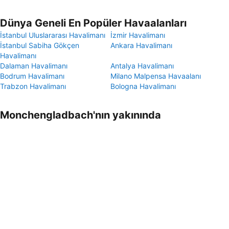
Dünya Geneli En Popüler Havaalanları
İstanbul Uluslararası Havalimanı
İzmir Havalimanı
İstanbul Sabiha Gökçen
Ankara Havalimanı
Havalimanı
Dalaman Havalimanı
Antalya Havalimanı
Bodrum Havalimanı
Milano Malpensa Havaalanı
Trabzon Havalimanı
Bologna Havalimanı
Monchengladbach'nın yakınında