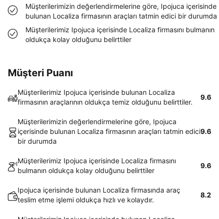
Müşterilerimizin değerlendirmelerine göre, Ipojuca içerisinde
bulunan Localiza firmasının araçları tatmin edici bir durumda
Müşterilerimiz Ipojuca içerisinde Localiza firmasını bulmanın
oldukça kolay olduğunu belirttiler
Müşteri Puanı
Müşterilerimiz Ipojuca içerisinde bulunan Localiza
9.6
firmasının araçlarının oldukça temiz olduğunu belirttiler.
Müşterilerimizin değerlendirmelerine göre, Ipojuca
içerisinde bulunan Localiza firmasının araçları tatmin edici
9.6
bir durumda
Müşterilerimiz Ipojuca içerisinde Localiza firmasını
9.6
bulmanın oldukça kolay olduğunu belirttiler
Ipojuca içerisinde bulunan Localiza firmasında araç
8.2
teslim etme işlemi oldukça hızlı ve kolaydır.