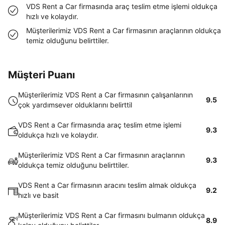
VDS Rent a Car firmasında araç teslim etme işlemi oldukça
hızlı ve kolaydır.
Müşterilerimiz VDS Rent a Car firmasının araçlarının oldukça
temiz olduğunu belirttiler.
Müşteri Puanı
Müşterilerimiz VDS Rent a Car firmasının çalışanlarının
9.5
çok yardımsever olduklarını belirttil
VDS Rent a Car firmasında araç teslim etme işlemi
9.3
oldukça hızlı ve kolaydır.
Müşterilerimiz VDS Rent a Car firmasının araçlarının
9.3
oldukça temiz olduğunu belirttiler.
VDS Rent a Car firmasının aracını teslim almak oldukça
9.2
hızlı ve basit
Müşterilerimiz VDS Rent a Car firmasını bulmanın oldukça
8.9