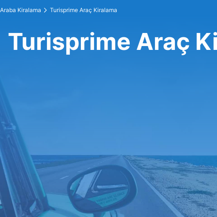
Araba Kiralama
Turisprime Araç Kiralama
Turisprime Araç K