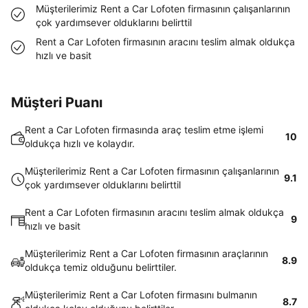
Müşterilerimiz Rent a Car Lofoten firmasının çalışanlarının
çok yardımsever olduklarını belirttil
Rent a Car Lofoten firmasının aracını teslim almak oldukça
hızlı ve basit
Müşteri Puanı
Rent a Car Lofoten firmasında araç teslim etme işlemi
10
oldukça hızlı ve kolaydır.
Müşterilerimiz Rent a Car Lofoten firmasının çalışanlarının
9.1
çok yardımsever olduklarını belirttil
Rent a Car Lofoten firmasının aracını teslim almak oldukça
9
hızlı ve basit
Müşterilerimiz Rent a Car Lofoten firmasının araçlarının
8.9
oldukça temiz olduğunu belirttiler.
Müşterilerimiz Rent a Car Lofoten firmasını bulmanın
8.7