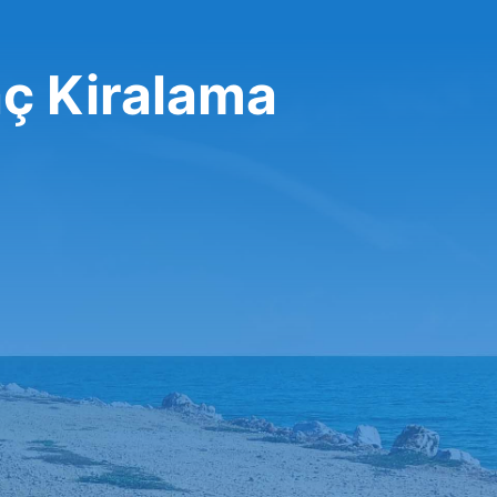
ç Kiralama