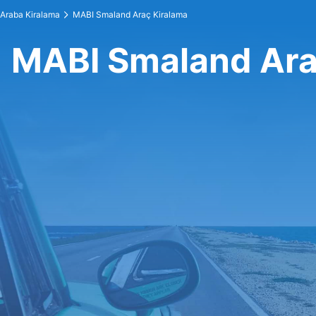
Araba Kiralama
MABI Smaland Araç Kiralama
MABI Smaland Ara