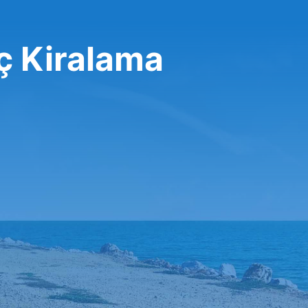
ç Kiralama