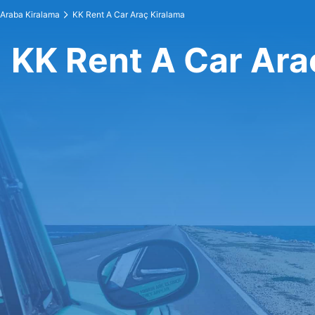
Araba Kiralama
KK Rent A Car Araç Kiralama
KK Rent A Car Ara