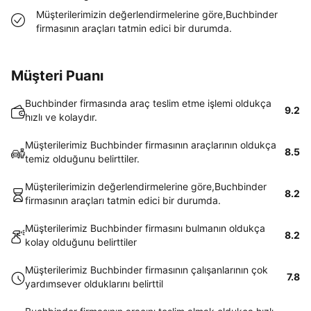
Müşterilerimizin değerlendirmelerine göre,Buchbinder
firmasının araçları tatmin edici bir durumda.
Müşteri Puanı
Buchbinder firmasında araç teslim etme işlemi oldukça
9.2
hızlı ve kolaydır.
Müşterilerimiz Buchbinder firmasının araçlarının oldukça
8.5
temiz olduğunu belirttiler.
Müşterilerimizin değerlendirmelerine göre,Buchbinder
8.2
firmasının araçları tatmin edici bir durumda.
Müşterilerimiz Buchbinder firmasını bulmanın oldukça
8.2
kolay olduğunu belirttiler
Müşterilerimiz Buchbinder firmasının çalışanlarının çok
7.8
yardımsever olduklarını belirttil