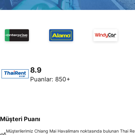
8.9
Puanlar
:
850+
Müşteri Puanı
Müşterilerimiz Chiang Mai Havalimanı noktasında bulunan Thai Re