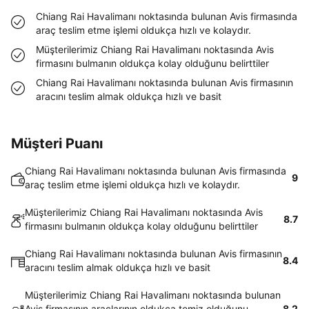
Chiang Rai Havalimanı noktasında bulunan Avis firmasında
araç teslim etme işlemi oldukça hızlı ve kolaydır.
Müşterilerimiz Chiang Rai Havalimanı noktasında Avis
firmasını bulmanın oldukça kolay olduğunu belirttiler
Chiang Rai Havalimanı noktasında bulunan Avis firmasının
aracını teslim almak oldukça hızlı ve basit
Müşteri Puanı
Chiang Rai Havalimanı noktasında bulunan Avis firmasında
9
araç teslim etme işlemi oldukça hızlı ve kolaydır.
Müşterilerimiz Chiang Rai Havalimanı noktasında Avis
8.7
firmasını bulmanın oldukça kolay olduğunu belirttiler
Chiang Rai Havalimanı noktasında bulunan Avis firmasının
8.4
aracını teslim almak oldukça hızlı ve basit
Müşterilerimiz Chiang Rai Havalimanı noktasında bulunan
Avis firmasının araçlarının oldukça temiz olduğunu
8.2