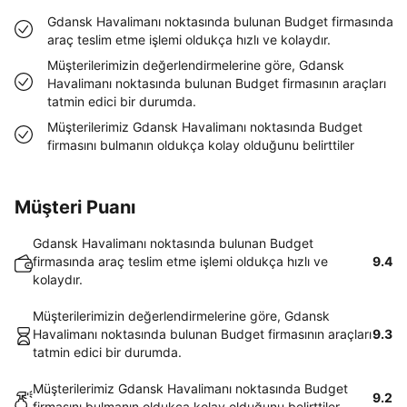
Gdansk Havalimanı noktasında bulunan Budget firmasında
araç teslim etme işlemi oldukça hızlı ve kolaydır.
Müşterilerimizin değerlendirmelerine göre, Gdansk
Havalimanı noktasında bulunan Budget firmasının araçları
tatmin edici bir durumda.
Müşterilerimiz Gdansk Havalimanı noktasında Budget
firmasını bulmanın oldukça kolay olduğunu belirttiler
Müşteri Puanı
Gdansk Havalimanı noktasında bulunan Budget
firmasında araç teslim etme işlemi oldukça hızlı ve
9.4
kolaydır.
Müşterilerimizin değerlendirmelerine göre, Gdansk
Havalimanı noktasında bulunan Budget firmasının araçları
9.3
tatmin edici bir durumda.
Müşterilerimiz Gdansk Havalimanı noktasında Budget
9.2
firmasını bulmanın oldukça kolay olduğunu belirttiler