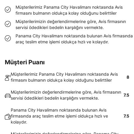
Müşterilerimiz Panama City Havalimanı noktasında Avis
firmasını bulmanın oldukça kolay olduğunu belirttiler
Müşterilerimizin değerlendirmelerine göre, Avis firmasının
servisi ödedikleri bedelin karşılığını vermekte.
Panama City Havalimanı noktasında bulunan Avis firmasında
araç teslim etme işlemi oldukça hızlı ve kolaydır.
Müşteri Puanı
Müşterilerimiz Panama City Havalimanı noktasında Avis
8
firmasını bulmanın oldukça kolay olduğunu belirttiler
Müşterilerimizin değerlendirmelerine göre, Avis firmasının
7.5
servisi ödedikleri bedelin karşılığını vermekte.
Panama City Havalimanı noktasında bulunan Avis
firmasında araç teslim etme işlemi oldukça hızlı ve
7.5
kolaydır.
Müşterilerimizin değerlendirmelerine göre, Panama City