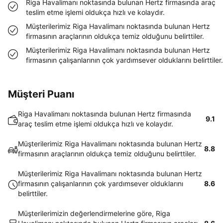
Riga Havalimanı noktasında bulunan Hertz firmasında araç
teslim etme işlemi oldukça hızlı ve kolaydır.
Müşterilerimiz Riga Havalimanı noktasında bulunan Hertz
firmasının araçlarının oldukça temiz olduğunu belirttiler.
Müşterilerimiz Riga Havalimanı noktasında bulunan Hertz
firmasının çalışanlarının çok yardımsever olduklarını belirttiler.
Müşteri Puanı
Riga Havalimanı noktasında bulunan Hertz firmasında
9.1
araç teslim etme işlemi oldukça hızlı ve kolaydır.
Müşterilerimiz Riga Havalimanı noktasında bulunan Hertz
8.8
firmasının araçlarının oldukça temiz olduğunu belirttiler.
Müşterilerimiz Riga Havalimanı noktasında bulunan Hertz
firmasının çalışanlarının çok yardımsever olduklarını
8.6
belirttiler.
Müşterilerimizin değerlendirmelerine göre, Riga