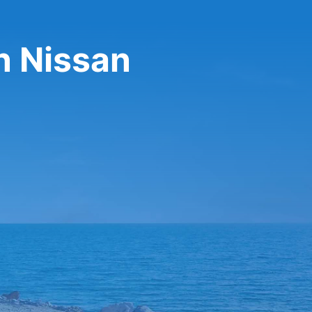
n Nissan