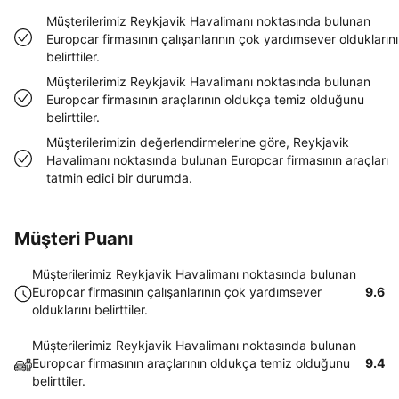
Müşterilerimiz Reykjavik Havalimanı noktasında bulunan
Europcar firmasının çalışanlarının çok yardımsever olduklarını
belirttiler.
Müşterilerimiz Reykjavik Havalimanı noktasında bulunan
Europcar firmasının araçlarının oldukça temiz olduğunu
belirttiler.
Müşterilerimizin değerlendirmelerine göre, Reykjavik
Havalimanı noktasında bulunan Europcar firmasının araçları
tatmin edici bir durumda.
Müşteri Puanı
Müşterilerimiz Reykjavik Havalimanı noktasında bulunan
Europcar firmasının çalışanlarının çok yardımsever
9.6
olduklarını belirttiler.
Müşterilerimiz Reykjavik Havalimanı noktasında bulunan
Europcar firmasının araçlarının oldukça temiz olduğunu
9.4
belirttiler.