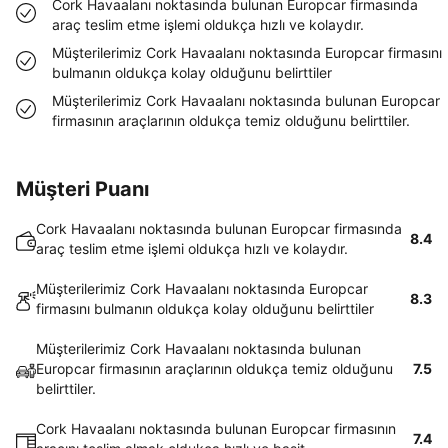
Cork Havaalanı noktasında bulunan Europcar firmasında
araç teslim etme işlemi oldukça hızlı ve kolaydır.
Müşterilerimiz Cork Havaalanı noktasında Europcar firmasını
bulmanın oldukça kolay olduğunu belirttiler
Müşterilerimiz Cork Havaalanı noktasında bulunan Europcar
firmasının araçlarının oldukça temiz olduğunu belirttiler.
Müşteri Puanı
Cork Havaalanı noktasında bulunan Europcar firmasında
8.4
araç teslim etme işlemi oldukça hızlı ve kolaydır.
Müşterilerimiz Cork Havaalanı noktasında Europcar
8.3
firmasını bulmanın oldukça kolay olduğunu belirttiler
Müşterilerimiz Cork Havaalanı noktasında bulunan
Europcar firmasının araçlarının oldukça temiz olduğunu
7.5
belirttiler.
Cork Havaalanı noktasında bulunan Europcar firmasının
7.4