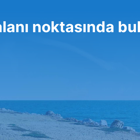
lanı noktasında bu