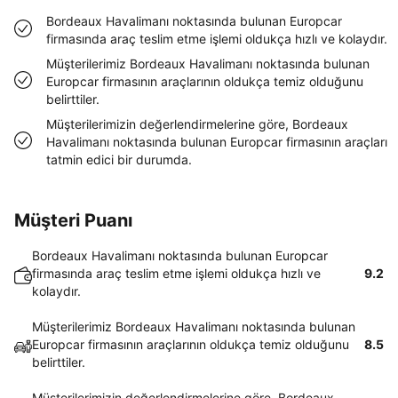
Bordeaux Havalimanı noktasında bulunan Europcar
firmasında araç teslim etme işlemi oldukça hızlı ve kolaydır.
Müşterilerimiz Bordeaux Havalimanı noktasında bulunan
Europcar firmasının araçlarının oldukça temiz olduğunu
belirttiler.
Müşterilerimizin değerlendirmelerine göre, Bordeaux
Havalimanı noktasında bulunan Europcar firmasının araçları
tatmin edici bir durumda.
Müşteri Puanı
Bordeaux Havalimanı noktasında bulunan Europcar
firmasında araç teslim etme işlemi oldukça hızlı ve
9.2
kolaydır.
Müşterilerimiz Bordeaux Havalimanı noktasında bulunan
Europcar firmasının araçlarının oldukça temiz olduğunu
8.5
belirttiler.
Müşterilerimizin değerlendirmelerine göre, Bordeaux