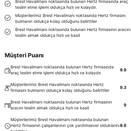
Brest Havalimanı noktasında bulunan Hertz firmasında araç
teslim etme işlemi oldukça hızlı ve kolaydır.
Müşterilerimiz Brest Havalimanı noktasında Hertz firmasını
bulmanın oldukça kolay olduğunu belirttiler
Brest Havalimanı noktasında bulunan Hertz firmasının aracını
teslim almak oldukça hızlı ve basit
Müşteri Puanı
Brest Havalimanı noktasında bulunan Hertz firmasında
9.9
araç teslim etme işlemi oldukça hızlı ve kolaydır.
Müşterilerimiz Brest Havalimanı noktasında Hertz
9.3
firmasını bulmanın oldukça kolay olduğunu belirttiler
Brest Havalimanı noktasında bulunan Hertz firmasının
9
aracını teslim almak oldukça hızlı ve basit
Müşterilerimiz Brest Havalimanı noktasında bulunan
Hertz firmasının çalışanlarının çok yardımsever olduklarını
8.6