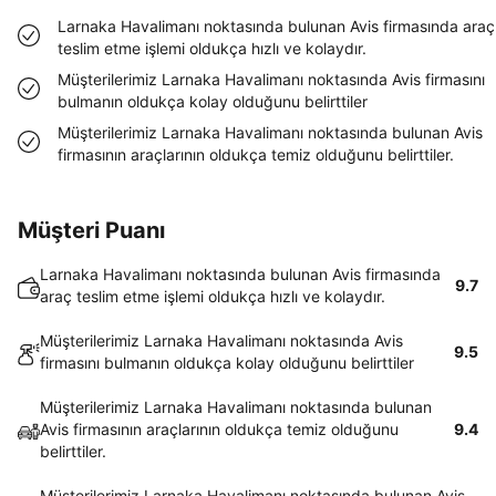
Larnaka Havalimanı noktasında bulunan Avis firmasında araç
teslim etme işlemi oldukça hızlı ve kolaydır.
Müşterilerimiz Larnaka Havalimanı noktasında Avis firmasını
bulmanın oldukça kolay olduğunu belirttiler
Müşterilerimiz Larnaka Havalimanı noktasında bulunan Avis
firmasının araçlarının oldukça temiz olduğunu belirttiler.
Müşteri Puanı
Larnaka Havalimanı noktasında bulunan Avis firmasında
9.7
araç teslim etme işlemi oldukça hızlı ve kolaydır.
Müşterilerimiz Larnaka Havalimanı noktasında Avis
9.5
firmasını bulmanın oldukça kolay olduğunu belirttiler
Müşterilerimiz Larnaka Havalimanı noktasında bulunan
Avis firmasının araçlarının oldukça temiz olduğunu
9.4
belirttiler.
Müşterilerimiz Larnaka Havalimanı noktasında bulunan Avis