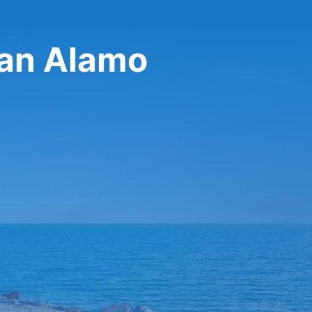
nan Alamo