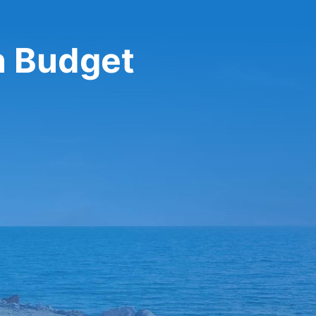
n Budget